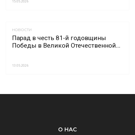
15.05.2026
НОВОСТИ
Парад в честь 81-й годовщины
Победы в Великой Отечественной...
13.05.2026
О НАС