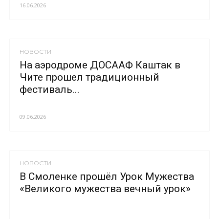
16.06.2026
НОВОСТИ
На аэродроме ДОСААФ Каштак в
Чите прошел традиционный
фестиваль...
09.06.2026
НОВОСТИ
В Смоленке прошёл Урок Мужества
«Великого мужества вечный урок»