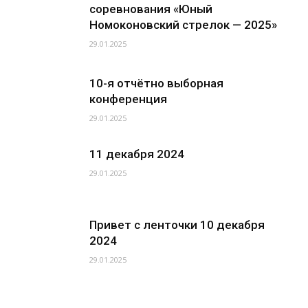
соревнования «Юный
Номоконовский стрелок — 2025»
29.01.2025
10-я отчётно выборная
конференция
29.01.2025
11 декабря 2024
29.01.2025
Привет с ленточки 10 декабря
2024
29.01.2025