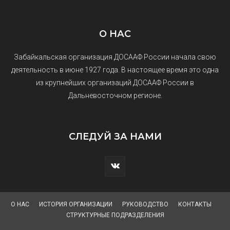
О НАС
Забайкальская организация ДОСААФ России начала свою
деятельность в июне 1927 года. В настоящее время это одна
из крупнейших организаций ДОСААФ России в
Дальневосточном регионе.
СЛЕДУЙ ЗА НАМИ
О НАС
ИСТОРИЯ ОРГАНИЗАЦИИ
РУКОВОДСТВО
КОНТАКТЫ
СТРУКТУРНЫЕ ПОДРАЗДЕЛЕНИЯ