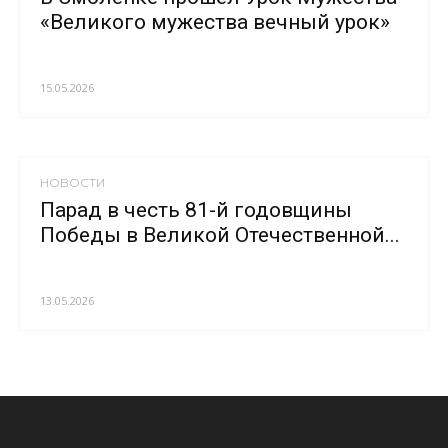
«Великого мужества вечный урок»
15.05.2026
НОВОСТИ
Парад в честь 81-й годовщины
Победы в Великой Отечественной...
13.05.2026