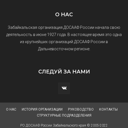
О НАС
Забайкальская организация ДОСААФ России начала свою
деятельность в июне 1927 года. В настоящее время это одна
из крупнейших организаций ДОСААФ России в
Дальневосточном регионе.
СЛЕДУЙ ЗА НАМИ
О НАС
ИСТОРИЯ ОРГАНИЗАЦИИ
РУКОВОДСТВО
КОНТАКТЫ
СТРУКТУРНЫЕ ПОДРАЗДЕЛЕНИЯ
РО ДОСААФ России Забайкальского края © 2005-2022