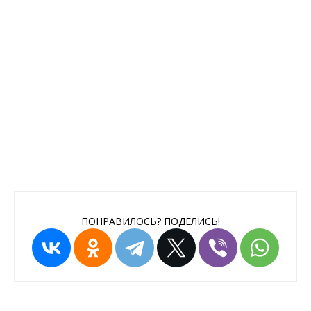
ПОНРАВИЛОСЬ? ПОДЕЛИСЬ!