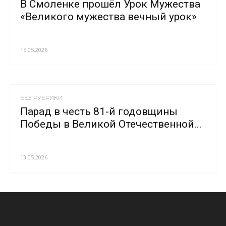
В Смоленке прошёл Урок Мужества
«Великого мужества вечный урок»
15.05.2026
БЕЗ РУБРИКИ
Парад в честь 81-й годовщины
Победы в Великой Отечественной...
13.05.2026