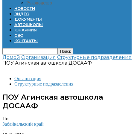
Руководство
НОВОСТИ
ВИДЕО
ДОКУМЕНТЫ
АВТОШКОЛЫ
ЮНАРМИЯ
СВО
КОНТАКТЫ
Домой
Организация
Структурные подразделения
ПОУ Агинская автошкола ДОСААФ
Организация
Структурные подразделения
ПОУ Агинская автошкола
ДОСААФ
По
Забайкальский край
-