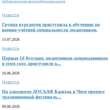
Забайкальская автомобильная школа
Новости
Группа курсантов приступила к обучению по
военно-учётной специальности десантников.
15.07.2026
Новости
Первые 10 будущих десантников-допризывников
в этом году, приступили к...
16.06.2026
Новости
На аэродроме ДОСААФ Каштак в Чите прошел
традиционный фестиваль...
09.06.2026