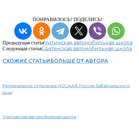
ПОНРАВИЛОСЬ? ПОДЕЛИСЬ!
Читинская автомобильная школа
Предыдущая статья
Сретенская автомобильная школа
Следующая статья
СХОЖИЕ СТАТЬИ
БОЛЬШЕ ОТ АВТОРА
Региональное отделение ДОСААФ России Забайкальского
края
Улетовская автомобильная школа