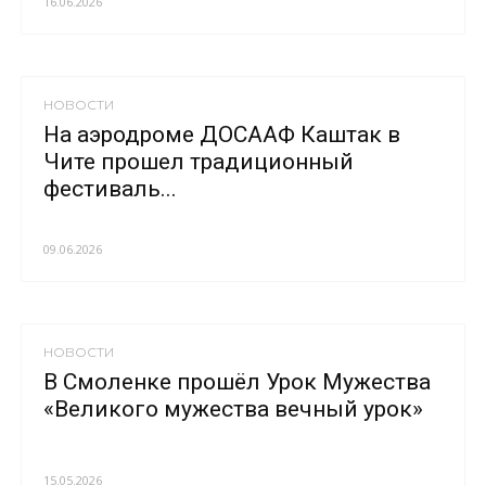
16.06.2026
НОВОСТИ
На аэродроме ДОСААФ Каштак в
Чите прошел традиционный
фестиваль...
09.06.2026
НОВОСТИ
В Смоленке прошёл Урок Мужества
«Великого мужества вечный урок»
15.05.2026