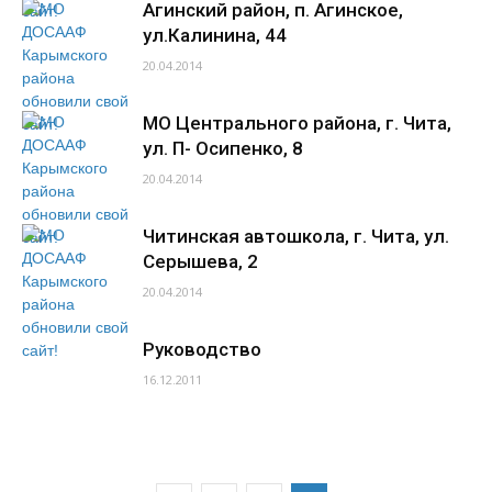
Агинский район, п. Агинское,
ул.Калинина, 44
20.04.2014
МО Центрального района, г. Чита,
ул. П- Осипенко, 8
20.04.2014
Читинская автошкола, г. Чита, ул.
Серышева, 2
20.04.2014
Руководство
16.12.2011