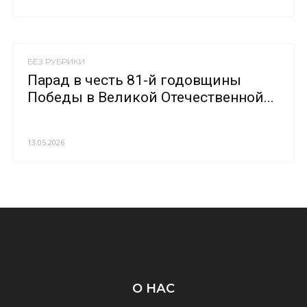
БЕЗ РУБРИКИ
Парад в честь 81-й годовщины
Победы в Великой Отечественной...
13.05.2026
О НАС