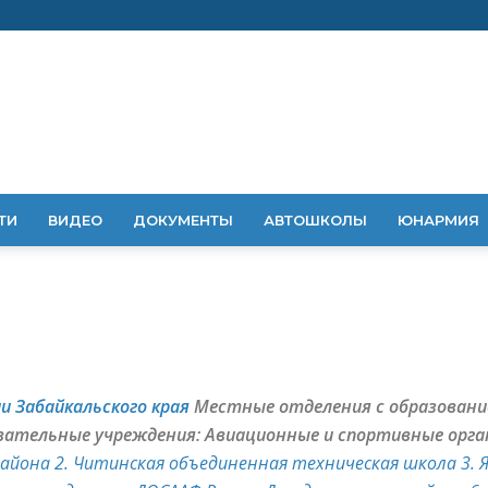
ТИ
ВИДЕО
ДОКУМЕНТЫ
АВТОШКОЛЫ
ЮНАРМИЯ
и Забайкальского края
Местные отделения с образовани
вательные учреждения:
Авиационные и спортивные орга
района
2. Читинская объединенная техническая школа
3.