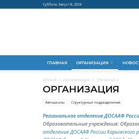
Суббота, Август 8, 2026
ГЛАВНАЯ
ОРГАНИЗАЦИЯ
НОВОС
Домой
Организация
Страница 4
ОРГАНИЗАЦИЯ
Автошколы
Структурные подразделения
Региональное отделение ДОСААФ Росси
Образовательные учреждения:
Образо
отделение ДОСААФ России Карымского 